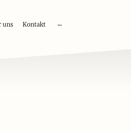
r uns
Kontakt