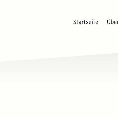
Startseite
Übe