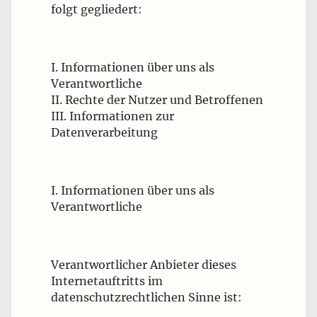
folgt gegliedert:
I. Informationen über uns als
Verantwortliche
II. Rechte der Nutzer und Betroffenen
III. Informationen zur
Datenverarbeitung
I. Informationen über uns als
Verantwortliche
Verantwortlicher Anbieter dieses
Internetauftritts im
datenschutzrechtlichen Sinne ist: