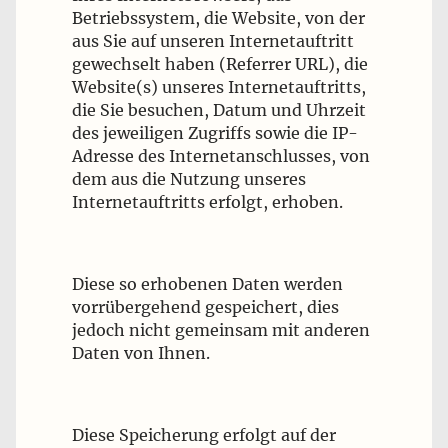
Betriebssystem, die Website, von der
aus Sie auf unseren Internetauftritt
gewechselt haben (Referrer URL), die
Website(s) unseres Internetauftritts,
die Sie besuchen, Datum und Uhrzeit
des jeweiligen Zugriffs sowie die IP-
Adresse des Internetanschlusses, von
dem aus die Nutzung unseres
Internetauftritts erfolgt, erhoben.
Diese so erhobenen Daten werden
vorrübergehend gespeichert, dies
jedoch nicht gemeinsam mit anderen
Daten von Ihnen.
Diese Speicherung erfolgt auf der