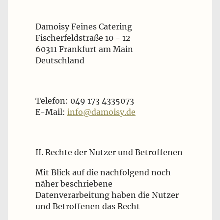
Damoisy Feines Catering
Fischerfeldstraße 10 - 12
60311 Frankfurt am Main
Deutschland
Telefon: 049 173 4335073
E-Mail:
info@damoisy.de
II. Rechte der Nutzer und Betroffenen
Mit Blick auf die nachfolgend noch
näher beschriebene
Datenverarbeitung haben die Nutzer
und Betroffenen das Recht