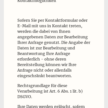
Kontaktmöglichkeit
Sofern Sie per Kontaktformular oder
E-Mail mit uns in Kontakt treten,
werden die dabei von Ihnen
angegebenen Daten zur Bearbeitung
Ihrer Anfrage genutzt. Die Angabe der
Daten ist zur Bearbeitung und
Beantwortung Ihre Anfrage
erforderlich - ohne deren
Bereitstellung können wir Ihre
Anfrage nicht oder allenfalls
eingeschränkt beantworten.
Rechtsgrundlage für diese
Verarbeitung ist Art. 6 Abs. 1 lit. b)
DSGVO.
Ihre Daten werden gelöscht, sofern