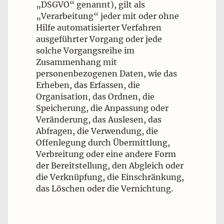
„DSGVO“ genannt), gilt als
„Verarbeitung“ jeder mit oder ohne
Hilfe automatisierter Verfahren
ausgeführter Vorgang oder jede
solche Vorgangsreihe im
Zusammenhang mit
personenbezogenen Daten, wie das
Erheben, das Erfassen, die
Organisation, das Ordnen, die
Speicherung, die Anpassung oder
Veränderung, das Auslesen, das
Abfragen, die Verwendung, die
Offenlegung durch Übermittlung,
Verbreitung oder eine andere Form
der Bereitstellung, den Abgleich oder
die Verknüpfung, die Einschränkung,
das Löschen oder die Vernichtung.