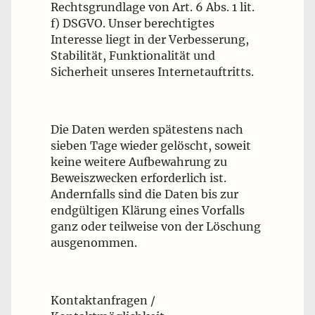
Rechtsgrundlage von Art. 6 Abs. 1 lit.
f) DSGVO. Unser berechtigtes
Interesse liegt in der Verbesserung,
Stabilität, Funktionalität und
Sicherheit unseres Internetauftritts.
Die Daten werden spätestens nach
sieben Tage wieder gelöscht, soweit
keine weitere Aufbewahrung zu
Beweiszwecken erforderlich ist.
Andernfalls sind die Daten bis zur
endgültigen Klärung eines Vorfalls
ganz oder teilweise von der Löschung
ausgenommen.
Kontaktanfragen /