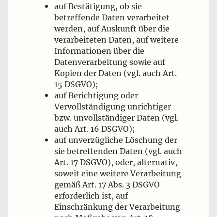
auf Bestätigung, ob sie
betreffende Daten verarbeitet
werden, auf Auskunft über die
verarbeiteten Daten, auf weitere
Informationen über die
Datenverarbeitung sowie auf
Kopien der Daten (vgl. auch Art.
15 DSGVO);
auf Berichtigung oder
Vervollständigung unrichtiger
bzw. unvollständiger Daten (vgl.
auch Art. 16 DSGVO);
auf unverzügliche Löschung der
sie betreffenden Daten (vgl. auch
Art. 17 DSGVO), oder, alternativ,
soweit eine weitere Verarbeitung
gemäß Art. 17 Abs. 3 DSGVO
erforderlich ist, auf
Einschränkung der Verarbeitung