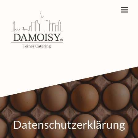
Datenschutzerklärung