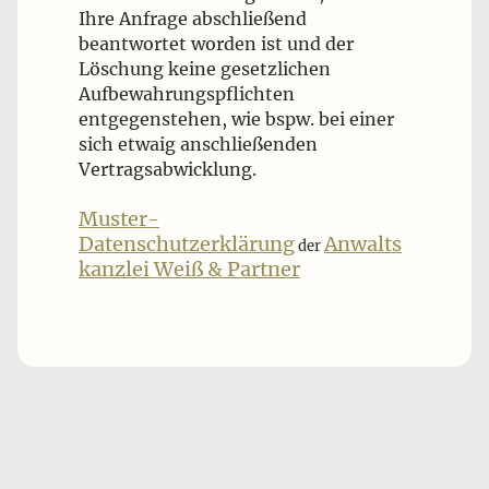
Ihre Anfrage abschließend
beantwortet worden ist und der
Löschung keine gesetzlichen
Aufbewahrungspflichten
entgegenstehen, wie bspw. bei einer
sich etwaig anschließenden
Vertragsabwicklung.
Muster-
Datenschutzerklärung
Anwalts
der
kanzlei Weiß & Partner