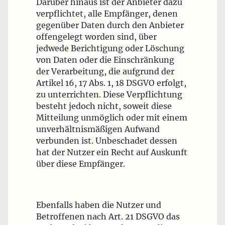
Darüber hinaus ist der Anbieter dazu
verpflichtet, alle Empfänger, denen
gegenüber Daten durch den Anbieter
offengelegt worden sind, über
jedwede Berichtigung oder Löschung
von Daten oder die Einschränkung
der Verarbeitung, die aufgrund der
Artikel 16, 17 Abs. 1, 18 DSGVO erfolgt,
zu unterrichten. Diese Verpflichtung
besteht jedoch nicht, soweit diese
Mitteilung unmöglich oder mit einem
unverhältnismäßigen Aufwand
verbunden ist. Unbeschadet dessen
hat der Nutzer ein Recht auf Auskunft
über diese Empfänger.
Ebenfalls haben die Nutzer und
Betroffenen nach Art. 21 DSGVO das