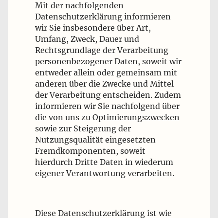
Mit der nachfolgenden
Datenschutzerklärung informieren
wir Sie insbesondere über Art,
Umfang, Zweck, Dauer und
Rechtsgrundlage der Verarbeitung
personenbezogener Daten, soweit wir
entweder allein oder gemeinsam mit
anderen über die Zwecke und Mittel
der Verarbeitung entscheiden. Zudem
informieren wir Sie nachfolgend über
die von uns zu Optimierungszwecken
sowie zur Steigerung der
Nutzungsqualität eingesetzten
Fremdkomponenten, soweit
hierdurch Dritte Daten in wiederum
eigener Verantwortung verarbeiten.
Diese Datenschutzerklärung ist wie