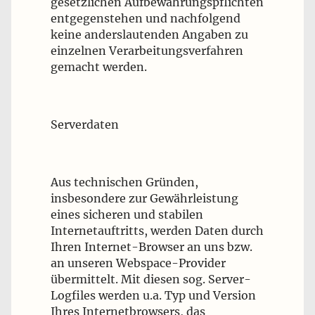
gesetzlichen Aufbewahrungspflichten
entgegenstehen und nachfolgend
keine anderslautenden Angaben zu
einzelnen Verarbeitungsverfahren
gemacht werden.
Serverdaten
Aus technischen Gründen,
insbesondere zur Gewährleistung
eines sicheren und stabilen
Internetauftritts, werden Daten durch
Ihren Internet-Browser an uns bzw.
an unseren Webspace-Provider
übermittelt. Mit diesen sog. Server-
Logfiles werden u.a. Typ und Version
Ihres Internetbrowsers, das