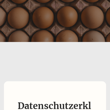
Datenschutzerkl