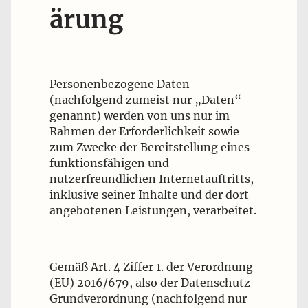
ärung
Personenbezogene Daten
(nachfolgend zumeist nur „Daten“
genannt) werden von uns nur im
Rahmen der Erforderlichkeit sowie
zum Zwecke der Bereitstellung eines
funktionsfähigen und
nutzerfreundlichen Internetauftritts,
inklusive seiner Inhalte und der dort
angebotenen Leistungen, verarbeitet.
Gemäß Art. 4 Ziffer 1. der Verordnung
(EU) 2016/679, also der Datenschutz-
Grundverordnung (nachfolgend nur