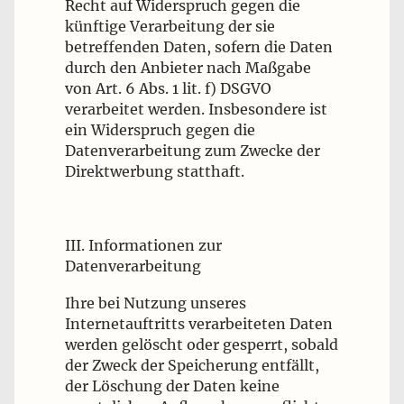
Recht auf Widerspruch gegen die
künftige Verarbeitung der sie
betreffenden Daten, sofern die Daten
durch den Anbieter nach Maßgabe
von Art. 6 Abs. 1 lit. f) DSGVO
verarbeitet werden. Insbesondere ist
ein Widerspruch gegen die
Datenverarbeitung zum Zwecke der
Direktwerbung statthaft.
III. Informationen zur
Datenverarbeitung
Ihre bei Nutzung unseres
Internetauftritts verarbeiteten Daten
werden gelöscht oder gesperrt, sobald
der Zweck der Speicherung entfällt,
der Löschung der Daten keine