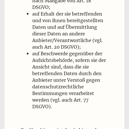
nach Maßgabe von Art. 18
DSGVO;
auf Erhalt der sie betreffenden
und von ihnen bereitgestellten
Daten und auf Übermittlung
dieser Daten an andere
Anbieter/Verantwortliche (vgl.
auch Art. 20 DSGVO);
auf Beschwerde gegenüber der
Aufsichtsbehörde, sofern sie der
Ansicht sind, dass die sie
betreffenden Daten durch den
Anbieter unter Verstoß gegen
datenschutzrechtliche
Bestimmungen verarbeitet
werden (vgl. auch Art. 77
DSGVO).